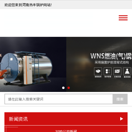
欢迎您来到河南热丰锅炉网站！
搜索
新闻资讯
30吨公司新闻